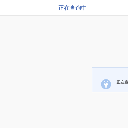
正在查询中
正在