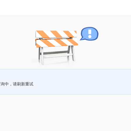
查询中，请刷新重试