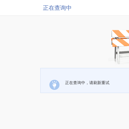
正在查询中
正在查询中，请刷新重试