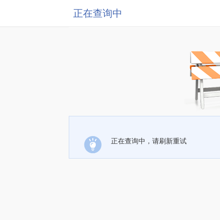
正在查询中
正在查询中，请刷新重试